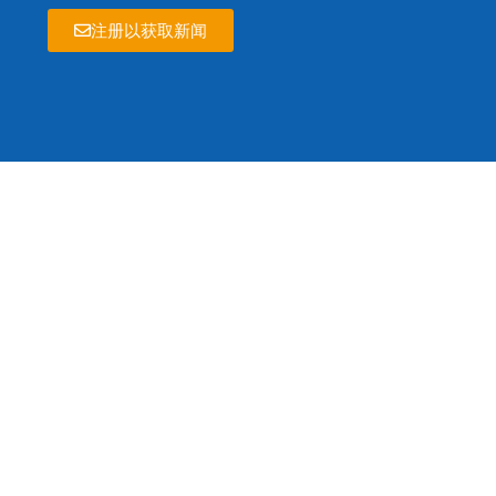
注册以获取新闻