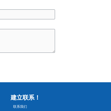
建立联系！
联系我们