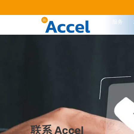
首页
服务
联系 Accel