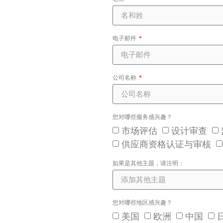
电子邮件
公司名称
您对哪些服务感兴趣？
市场评估
设计审查
供应商资格认证与审核
如果是其他主题，请注明：
您对哪些地区感兴趣？
美国
欧洲
中国