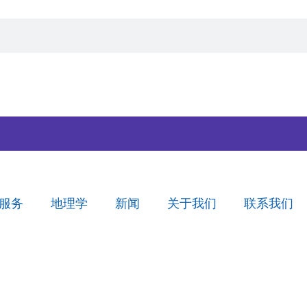
服务
地理学
新闻
关于我们
联系我们