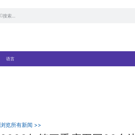
语言
浏览所有新闻 >>