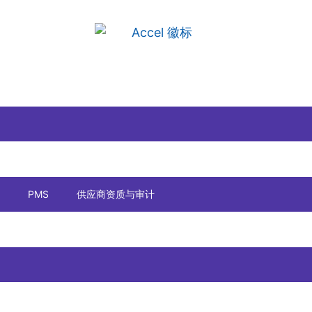
PMS
供应商资质与审计