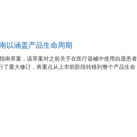
指南以涵盖产品生命周期
了一份指南草案，该草案对之前关于在医疗器械中使用自愿患者
南进行了重大修订，将重点从上市前阶段转移到整个产品生命