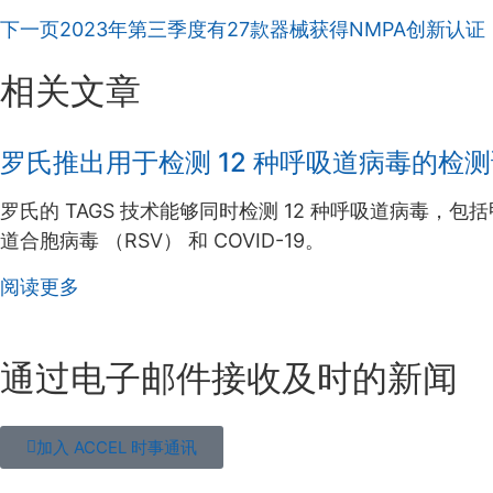
下一页
2023年第三季度有27款器械获得NMPA创新认证
相关文章
罗氏推出用于检测 12 种呼吸道病毒的检
罗氏的 TAGS 技术能够同时检测 12 种呼吸道病毒，
道合胞病毒 （RSV） 和 COVID-19。
阅读更多
通过电子邮件接收及时的新闻
加入 ACCEL 时事通讯