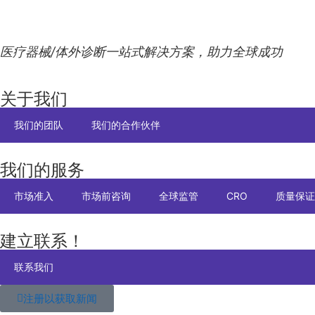
医疗器械/体外诊断一站式解决方案，助力全球成功
关于我们
我们的团队
我们的合作伙伴
我们的服务
市场准入
市场前咨询
全球监管
CRO
质量保证
建立联系！
联系我们
注册以获取新闻