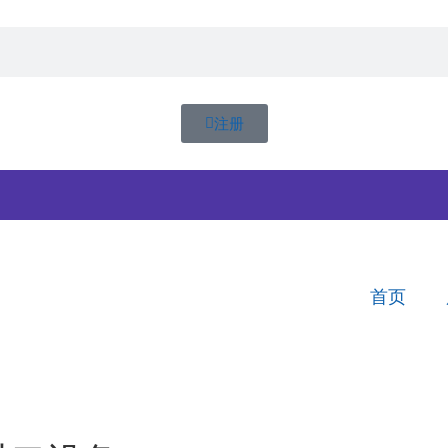
注册
首页