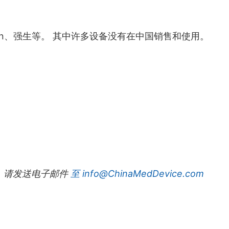
ien、强生等。 其中许多设备没有在中国销售和使用。
，请发送电子邮件
至 info@ChinaMedDevice.com