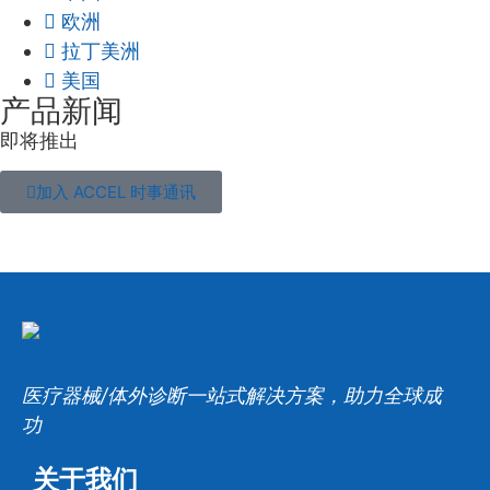
欧洲
拉丁美洲
美国
产品新闻
即将推出
加入 ACCEL 时事通讯
医疗器械/体外诊断一站式解决方案，助力全球成
功
关于我们