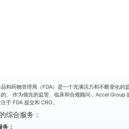
食品和药物管理局（FDA）是一个充满活力和不断变化的
的。 作为领先的监管、临床和合规顾问，Accel Group
注于 FDA 提交和 CRO。
的综合服务：
服务：