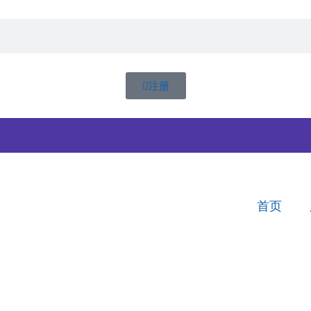
注册
首页