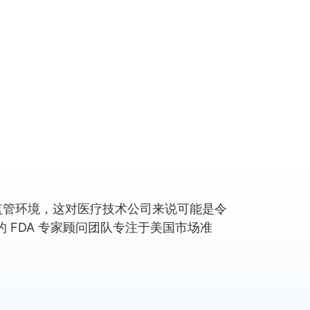
监管环境，这对医疗技术公司来说可能是令
 的 FDA 专家顾问团队专注于美国市场准