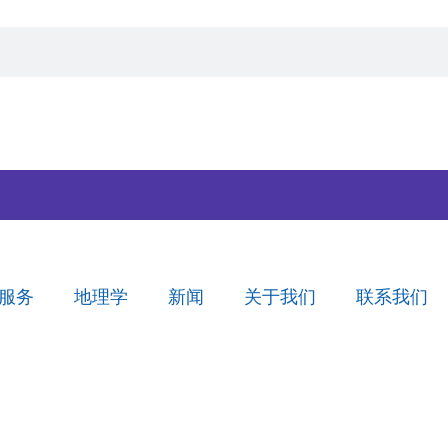
服务
地理学
新闻
关于我们
联系我们